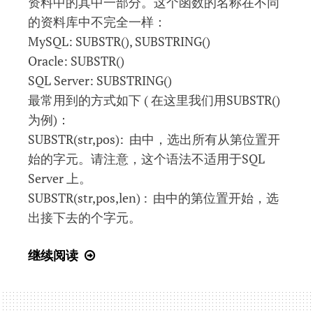
资料中的其中一部分。这个函数的名称在不同
的资料库中不完全一样：
MySQL: SUBSTR(), SUBSTRING()
Oracle: SUBSTR()
SQL Server: SUBSTRING()
最常用到的方式如下 ( 在这里我们用SUBSTR()
为例)：
SUBSTR(str,pos): 由中，选出所有从第位置开
始的字元。请注意，这个语法不适用于SQL
Server 上。
SUBSTR(str,pos,len) : 由中的第位置开始，选
出接下去的个字元。
SQL
继续阅读
入
门
教