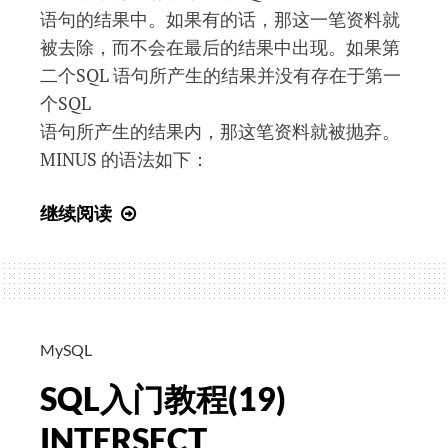
语句的结果中。如果有的话，那这一笔资料就
被去除，而不会在最后的结果中出现。如果第
二个SQL 语句所产生的结果并没有存在于第一
个SQL
语句所产生的结果内，那这笔资料就被抛弃。
MINUS 的语法如下：
SQL
继续阅读
入
门
教
程
(20)
MySQL
MINUS
SQL入门教程(19)
INTERSECT