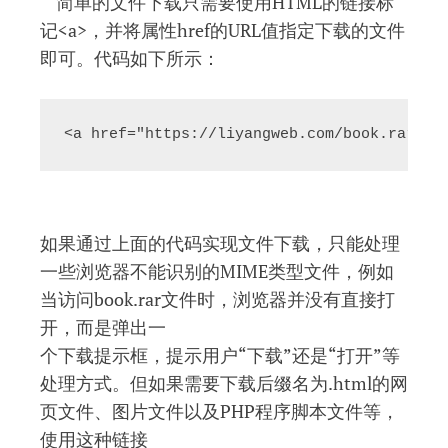
简单的文件下载只需要使用HTML的链接标
记<a>，并将属性href的URL值指定下载的文件
即可。代码如下所示：
<a href="https://liyangweb.com/book.rar">
如果通过上面的代码实现文件下载，只能处理
一些浏览器不能识别的MIME类型文件，例如
当访问book.rar文件时，浏览器并没有直接打
开，而是弹出一
个下载提示框，提示用户“下载”还是“打开”等
处理方式。但如果需要下载后缀名为.html的网
页文件、图片文件以及PHP程序脚本文件等，
使用这种链接