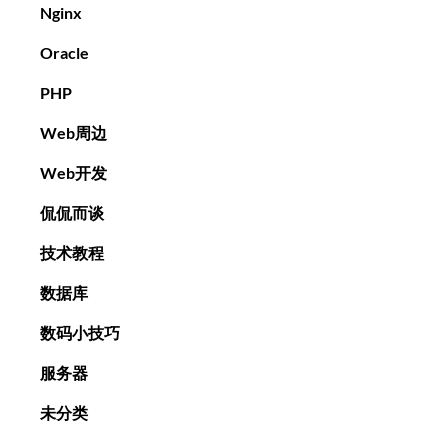
Nginx
Oracle
PHP
Web周边
Web开发
侃侃而谈
技术教程
数据库
数码小技巧
服务器
未分类