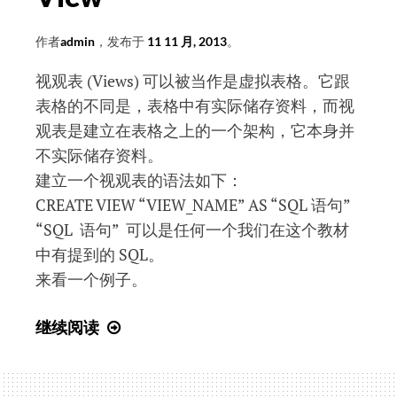
作者
admin
，发布于
11 11 月, 2013
。
视观表 (Views) 可以被当作是虚拟表格。它跟
表格的不同是，表格中有实际储存资料，而视
观表是建立在表格之上的一个架构，它本身并
不实际储存资料。
建立一个视观表的语法如下：
CREATE VIEW “VIEW_NAME” AS “SQL 语句”
“SQL 语句” 可以是任何一个我们在这个教材
中有提到的 SQL。
来看一个例子。
SQL
继续阅读
入
门