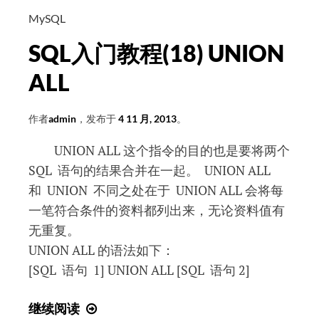
(19)
MySQL
INTERSECT
SQL入门教程(18) UNION
ALL
作者
admin
，发布于
4 11 月, 2013
。
UNION ALL 这个指令的目的也是要将两个
SQL 语句的结果合并在一起。 UNION ALL
和 UNION 不同之处在于 UNION ALL 会将每
一笔符合条件的资料都列出来，无论资料值有
无重复。
UNION ALL 的语法如下：
[SQL 语句 1] UNION ALL [SQL 语句 2]
SQL
继续阅读