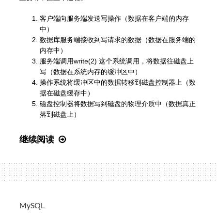
客户端向服务端发送写操作（数据在客户端的内存
中）
数据库服务端接收到写请求的数据（数据在服务端的
内存中）
服务端调用write(2) 这个系统调用，将数据往磁盘上
写（数据在系统内存的缓冲区中）
操作系统将缓冲区中的数据转移到磁盘控制器上（数
据在磁盘缓存中）
磁盘控制器将数据写到磁盘的物理介质中（数据真正
落到磁盘上）
解
继续阅读
密
Redis
持
久
化
MySQL