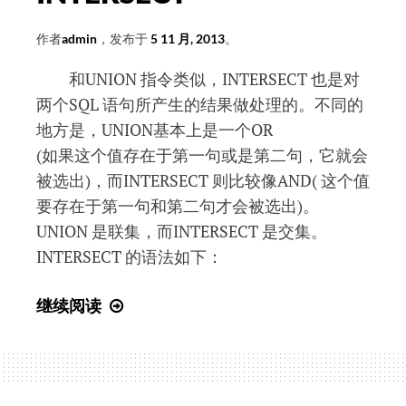
作者
admin
，发布于
5 11 月, 2013
。
和UNION 指令类似，INTERSECT 也是对
两个SQL 语句所产生的结果做处理的。不同的
地方是，UNION基本上是一个OR
(如果这个值存在于第一句或是第二句，它就会
被选出)，而INTERSECT 则比较像AND( 这个值
要存在于第一句和第二句才会被选出)。
UNION 是联集，而INTERSECT 是交集。
INTERSECT 的语法如下：
SQL
继续阅读
入
门
教
程