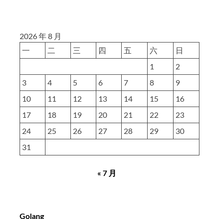
2026 年 8 月
一
二
三
四
五
六
日
1
2
3
4
5
6
7
8
9
10
11
12
13
14
15
16
17
18
19
20
21
22
23
24
25
26
27
28
29
30
31
« 7 月
Golang