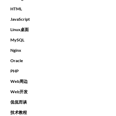
HTML
JavaScript
Linux桌面
MySQL
Nginx
Oracle
PHP
Web周边
Web开发
侃侃而谈
技术教程