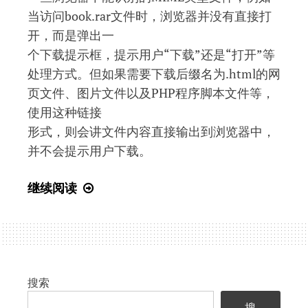
当访问book.rar文件时，浏览器并没有直接打
开，而是弹出一
个下载提示框，提示用户“下载”还是“打开”等
处理方式。但如果需要下载后缀名为.html的网
页文件、图片文件以及PHP程序脚本文件等，
使用这种链接
形式，则会讲文件内容直接输出到浏览器中，
并不会提示用户下载。
PHP
继续阅读
中
图
片、
文
本
搜索
文
搜