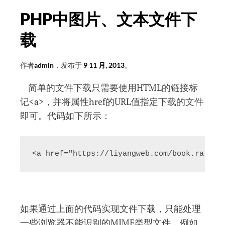
TRIM
PHP中图片、文本文件下
载
作者
admin
，发布于
9 11 月, 2013
。
简单的文件下载只需要使用HTML的链接标
记<a>，并将属性href的URL值指定下载的文件
即可。代码如下所示：
<a href="https://liyangweb.com/book.rar">
如果通过上面的代码实现文件下载，只能处理
一些浏览器不能识别的MIME类型文件，例如