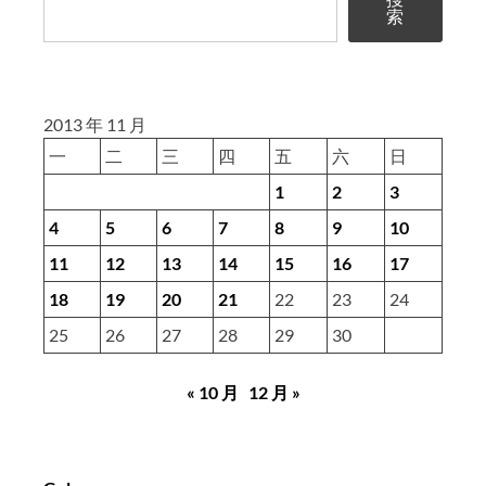
件
索
下
载
2013 年 11 月
一
二
三
四
五
六
日
1
2
3
4
5
6
7
8
9
10
11
12
13
14
15
16
17
18
19
20
21
22
23
24
25
26
27
28
29
30
« 10 月
12 月 »