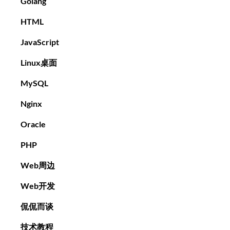
Golang
HTML
JavaScript
Linux桌面
MySQL
Nginx
Oracle
PHP
Web周边
Web开发
侃侃而谈
技术教程