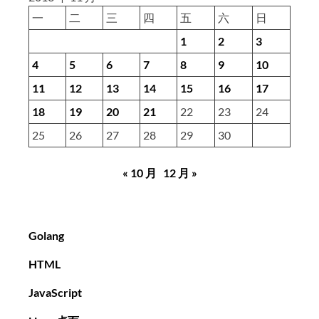
一
二
三
四
五
六
日
1
2
3
4
5
6
7
8
9
10
11
12
13
14
15
16
17
18
19
20
21
22
23
24
25
26
27
28
29
30
« 10 月
12 月 »
Golang
HTML
JavaScript