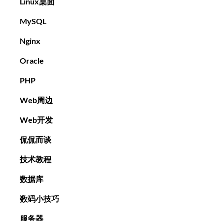
Linux桌面
MySQL
Nginx
Oracle
PHP
Web周边
Web开发
侃侃而谈
技术教程
数据库
数码小技巧
服务器