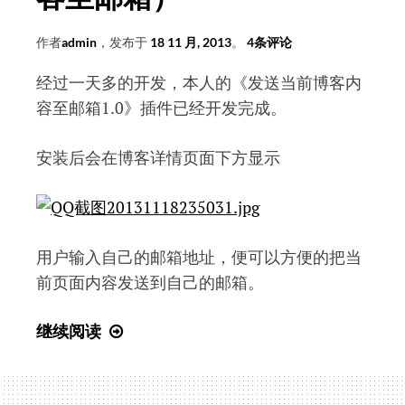
作者
admin
，发布于
18 11 月, 2013
。
4条评论
经过一天多的开发，本人的《发送当前博客内
容至邮箱1.0》插件已经开发完成。
安装后会在博客详情页面下方显示
用户输入自己的邮箱地址，便可以方便的把当
前页面内容发送到自己的邮箱。
emlog
继续阅读
插
件
（发