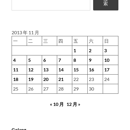
索
2013 年 11 月
一
二
三
四
五
六
日
1
2
3
4
5
6
7
8
9
10
11
12
13
14
15
16
17
18
19
20
21
22
23
24
25
26
27
28
29
30
« 10 月
12 月 »
Golang