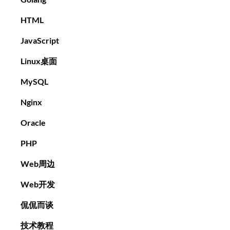
HTML
JavaScript
Linux桌面
MySQL
Nginx
Oracle
PHP
Web周边
Web开发
侃侃而谈
技术教程