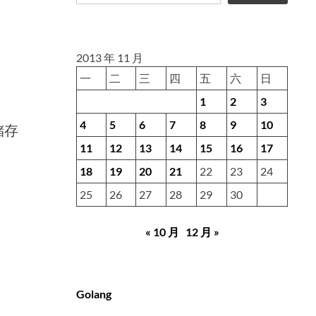
2013 年 11 月
一
二
三
四
五
六
日
1
2
3
4
5
6
7
8
9
10
储存
11
12
13
14
15
16
17
18
19
20
21
22
23
24
25
26
27
28
29
30
« 10 月
12 月 »
Golang