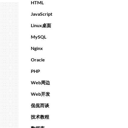
HTML
JavaScript
Linux桌面
MySQL
Nginx
Oracle
PHP
Web周边
Web开发
侃侃而谈
技术教程