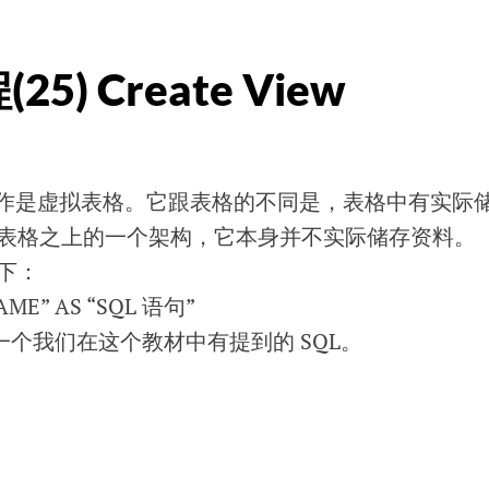
5) Create View
。
可以被当作是虚拟表格。它跟表格的不同是，表格中有实际
表格之上的一个架构，它本身并不实际储存资料。
下：
AME” AS “SQL 语句”
何一个我们在这个教材中有提到的 SQL。