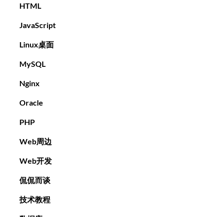
HTML
JavaScript
Linux桌面
MySQL
Nginx
Oracle
PHP
Web周边
Web开发
侃侃而谈
技术教程