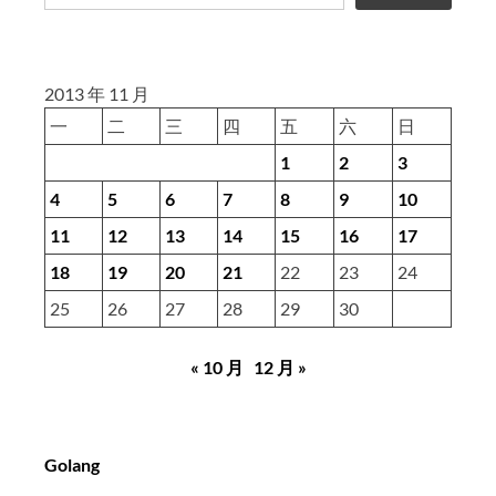
2013 年 11 月
一
二
三
四
五
六
日
1
2
3
4
5
6
7
8
9
10
11
12
13
14
15
16
17
18
19
20
21
22
23
24
25
26
27
28
29
30
« 10 月
12 月 »
Golang