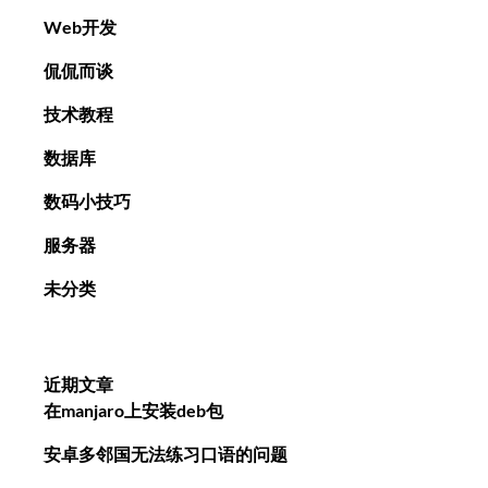
Web开发
侃侃而谈
技术教程
数据库
数码小技巧
服务器
未分类
近期文章
在manjaro上安装deb包
安卓多邻国无法练习口语的问题