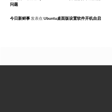
问题
今日新鲜事
发表在
Ubuntu桌面版设置软件开机自启