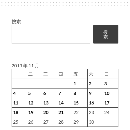
教
程
(17)
搜索
UNION
搜
索
2013 年 11 月
一
二
三
四
五
六
日
1
2
3
4
5
6
7
8
9
10
11
12
13
14
15
16
17
18
19
20
21
22
23
24
25
26
27
28
29
30