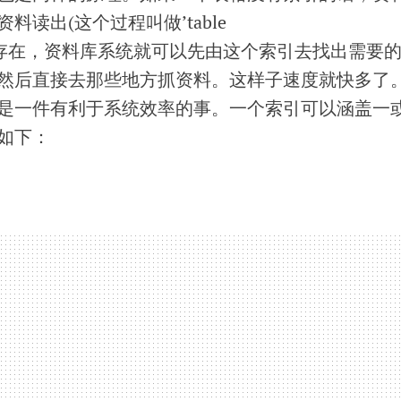
读出(这个过程叫做’table
索引存在，资料库系统就可以先由这个索引去找出需要
然后直接去那些地方抓资料。这样子速度就快多了
是一件有利于系统效率的事。一个索引可以涵盖一
如下：