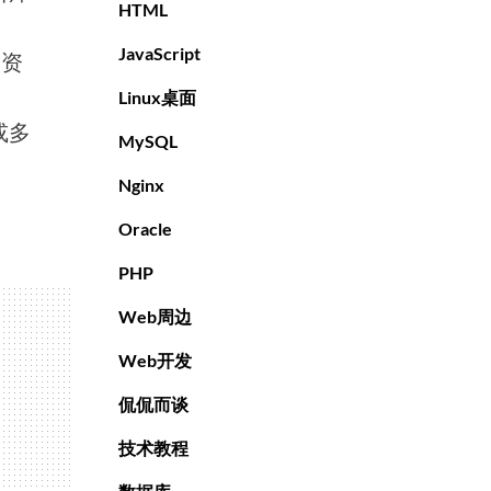
HTML
JavaScript
的资
。
Linux桌面
或多
MySQL
Nginx
Oracle
PHP
Web周边
Web开发
侃侃而谈
技术教程