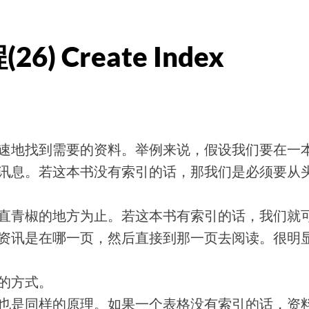
6) Create Index
。
速地找到需要的资料。举例来说，假设我们要在一
讯息。若这本书没有索引的话，那我们是必须要从
直青椒的地方为止。若这本书有索引的话，我们就
资讯是在哪一页，然后直接到那一页去阅读。很明
的方式。
也是同样的原理。如果一个表格没有索引的话，资