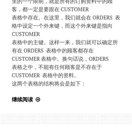
里的一个限制，就是所有的订购资料中的顾
客，都一定是要跟在 CUSTOMER
表格中存在。在这里，我们就会在 ORDERS 表
格中设定一个外来键，而这个外来键是指向
CUSTOMER
表格中的主键。这样一来，我们就可以确定所
有在 ORDERS 表格中的顾客都存在
CUSTOMER 表格中。换句话说，ORDERS
表格之中，不能有任何顾客是不存在于
CUSTOMER 表格中的资料。
这两个表格的结构将会是如下：
SQL
继续阅读
入
门
教
程