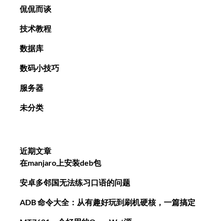
侃侃而谈
技术教程
数据库
数码小技巧
服务器
未分类
近期文章
在manjaro上安装deb包
安卓多邻国无法练习口语的问题
ADB 命令大全：从有趣好玩到刷机硬核，一篇搞定