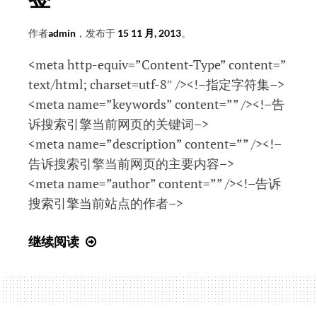
作者
admin
，发布于
15 11 月, 2013
。
<meta http-equiv=”Content-Type” content=”
text/html; charset=utf-8″ /><!–指定字符集–>
<meta name=”keywords” content=”” /><!–告
诉搜索引擎当前网页的关键词–>
<meta name=”description” content=”” /><!–
告诉搜索引擎当前网页的主要内容–>
<meta name=”author” content=”” /><!–告诉
搜索引擎当前站点的作者–>
html
继续阅读
中
几
个