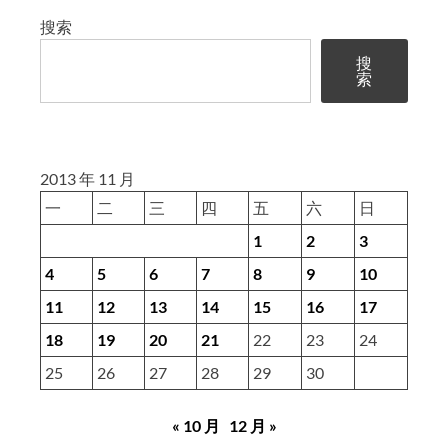
(29)
搜索
外
搜
来
索
键
2013 年 11 月
一
二
三
四
五
六
日
1
2
3
4
5
6
7
8
9
10
11
12
13
14
15
16
17
18
19
20
21
22
23
24
25
26
27
28
29
30
« 10 月
12 月 »