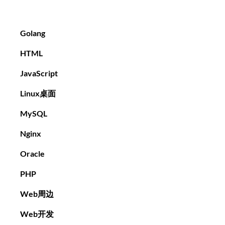
Golang
HTML
JavaScript
Linux桌面
MySQL
Nginx
Oracle
PHP
Web周边
Web开发