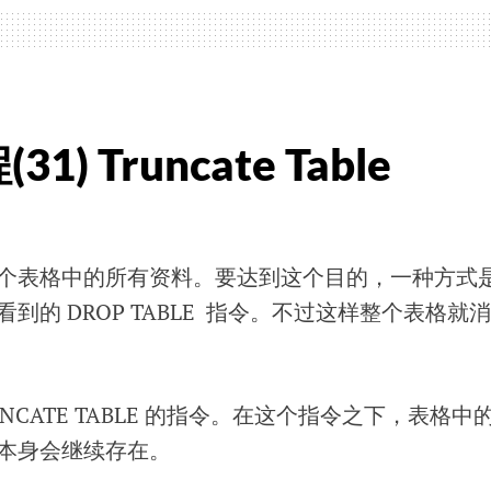
) Truncate Table
。
个表格中的所有资料。要达到这个目的，一种方式
页 看到的 DROP TABLE 指令。不过这样整个表格就消
NCATE TABLE 的指令。在这个指令之下，表格中
本身会继续存在。