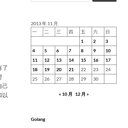
2013 年 11 月
一
二
三
四
五
六
日
1
2
3
4
5
6
7
8
9
10
11
12
13
14
15
16
17
有了
18
19
20
21
22
23
24
对
25
26
27
28
29
30
自己
加以
« 10 月
12 月 »
Golang