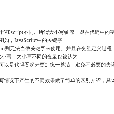
VBscript不同。所谓大小写敏感，即在代码中的
，JavaScript中的关键字
oolean则无法当做关键字来使用。并且在变量定义过程
t区分大小写，大小写不同的变量也被认为
可以是代码看起来更加统一整洁，避免不必要的失
写情况下产生的不同效果做了简单的区别介绍，具