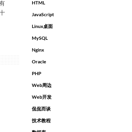
有
HTML
十
JavaScript
Linux桌面
MySQL
Nginx
Oracle
PHP
Web周边
Web开发
侃侃而谈
技术教程