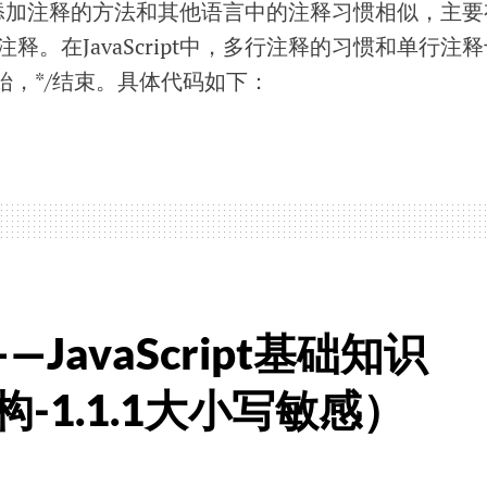
给代码添加注释的方法和其他语言中的注释习惯相似，主要
。在JavaScript中，多行注释的习惯和单行注释
始，*/结束。具体代码如下：
—JavaScript基础知识
构-1.1.1大小写敏感）
。