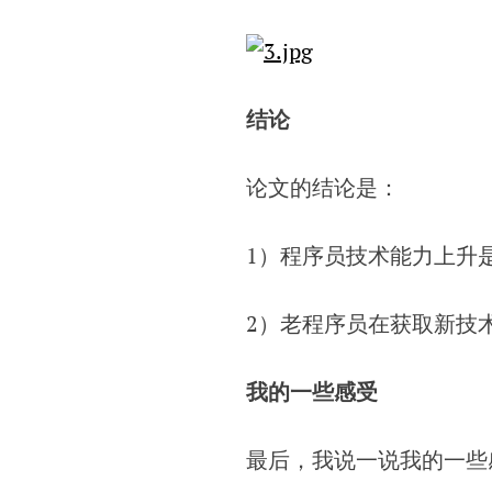
结论
论文的结论是：
1）程序员技术能力上升是
2）老程序员在获取新技
我的一些感受
最后，我说一说我的一些