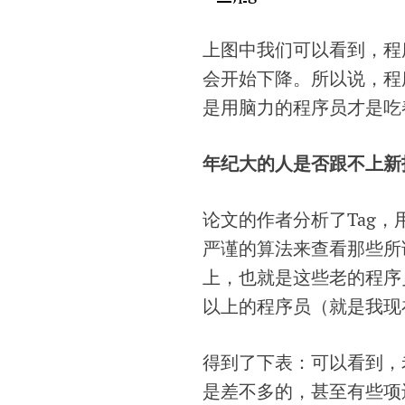
上图中我们可以看到，程
会开始下降。所以说，程
是用脑力的程序员才是吃
年纪大的人是否跟不上新
论文的作者分析了Tag，
严谨的算法来查看那些所
上，也就是这些老的程序
以上的程序员（就是我现
得到了下表：可以看到，
是差不多的，甚至有些项