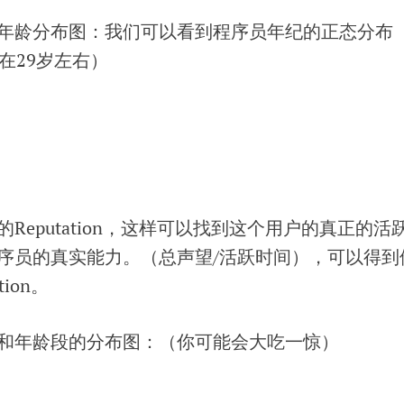
年龄分布图：我们可以看到程序员年纪的正态分布
在29岁左右）
Reputation，这样可以找到这个用户的真正的活
序员的真实能力。（总声望/活跃时间），可以得到
ion。
和年龄段的分布图：（你可能会大吃一惊）