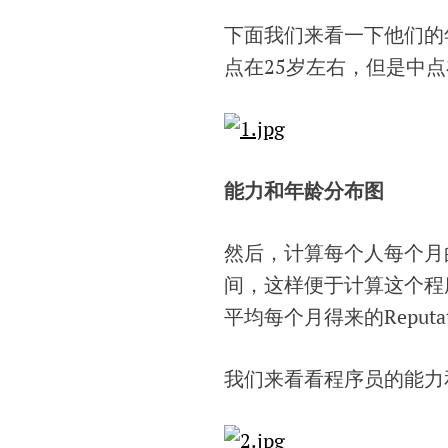
下面我们来看一下他们的
点在25岁左右，但是中点
能力和年龄分布图
然后，计算每个人每个月的
间，这样便于计算这个程
平均每个月得来的Reputat
我们来看看程序员的能力