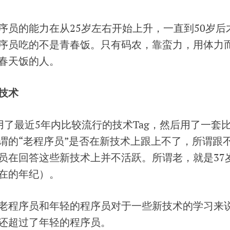
序员的能力在从25岁左右开始上升，一直到50岁后
序员吃的不是青春饭。只有码农，靠蛮力，用体力
春天饭的人。
技术
用了最近5年内比较流行的技术Tag，然后用了一套
谓的“老程序员”是否在新技术上跟上不了，所谓跟
员在回答这些新技术上并不活跃。所谓老，就是37
在的年纪）。
老程序员和年轻的程序员对于一些新技术的学习来
还超过了年轻的程序员。