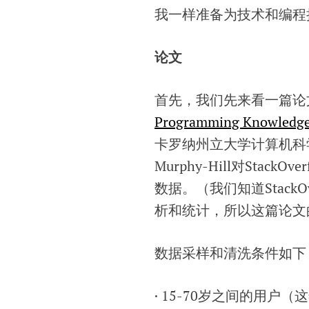
我一样准备为技术和编程
论文
首先，我们先来看一篇论
Programming Knowledge 
卡罗纳州立大学计算机科学系的两
Murphy-Hill对Sta
数据。（我们知道Stack
析和统计，所以这篇论文
数据采样和清洗条件如下：
· 15-70岁之间的用户（