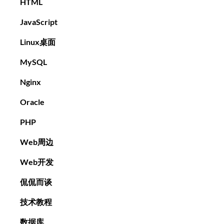
HTML
JavaScript
Linux桌面
MySQL
Nginx
Oracle
PHP
Web周边
Web开发
侃侃而谈
技术教程
数据库