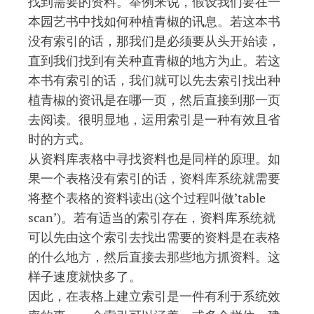
找到需要的资料。举例来说，假设我们要在一
本园艺书中找如何种植青椒的讯息。若这本书
没有索引的话，那我们是必须要从头开始读，
直到我们找到有关种直青椒的地方为止。若这
本书有索引的话，我们就可以先去索引找出种
植青椒的资讯是在哪一页，然后直接到那一页
去阅读。很明显地，运用索引是一种有效且省
时的方式。
从资料库表格中寻找资料也是同样的原理。如
果一个表格没有索引的话，资料库系统就需要
将整个表格的资料读出(这个过程叫做’table
scan’)。若有适当的索引存在，资料库系统就
可以先由这个索引去找出需要的资料是在表格
的什么地方，然后直接去那些地方抓资料。这
样子速度就快多了。
因此，在表格上建立索引是一件有利于系统效