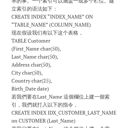
率的事。一个索引可以涵盖一或多个栏位。建
立索引的语法如下：
CREATE INDEX “INDEX_NAME” ON
“TABLE_NAME” (COLUMN_NAME)
现在假设我们有以下这个表格，
TABLE Customer
(First_Name char(50),
Last_Name char(50),
Address char(50),
City char(50),
Country char(25),
Birth_Date date)
若我們要在Last_Name 這個欄位上建一個索
引，我們就打入以下的指令，
CREATE INDEX IDX_CUSTOMER_LAST_NAME
on CUSTOMER (Last_Name)