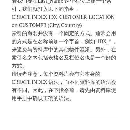
若我们要在Last_Name 这个栏位上建一个索
引，我们就打入以下的指令，
CREATE INDEX IDX_CUSTOMER_LOCATION
on CUSTOMER (City, Country)
索引的命名并没有一个固定的方式。通常会用
的方式是在名称前加一个字首，例如”IDX_” ，
来避免与资料库中的其他物件混淆。另外，在
索引名之内包括表格名及栏位名也是一个好的
方式。
请读者注意，每个资料库会有它本身的
CREATE INDEX 语法，而不同资料库的语法会
有不同。因此，在下指令前，请先由资料库使
用手册中确认正确的语法。