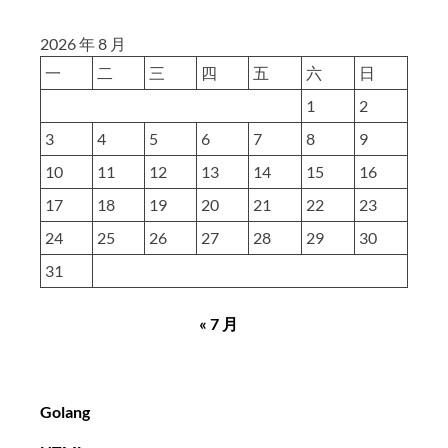
2026 年 8 月
一
二
三
四
五
六
日
1
2
3
4
5
6
7
8
9
10
11
12
13
14
15
16
17
18
19
20
21
22
23
24
25
26
27
28
29
30
31
« 7 月
Golang