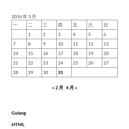
数
2016 年 3 月
一
二
三
四
五
六
日
1
2
3
4
5
6
7
8
9
10
11
12
13
14
15
16
17
18
19
20
21
22
23
24
25
26
27
28
29
30
31
« 2 月
4 月 »
Golang
HTML