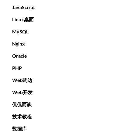
JavaScript
Linux桌面
MySQL
Nginx
Oracle
PHP
Web周边
Web开发
侃侃而谈
技术教程
数据库