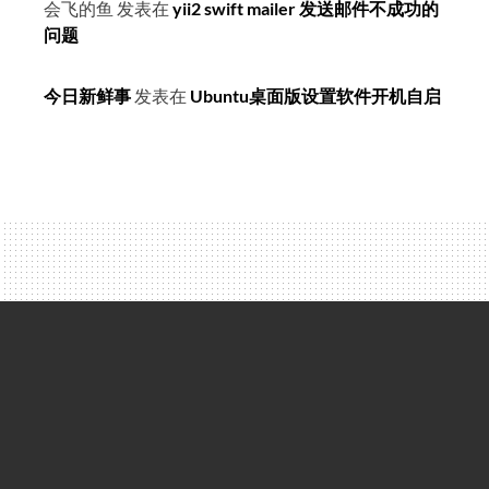
会飞的鱼
发表在
yii2 swift mailer 发送邮件不成功的
问题
今日新鲜事
发表在
Ubuntu桌面版设置软件开机自启