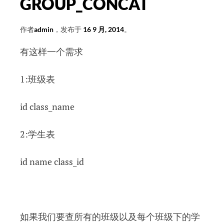
GROUP_CONCAT
作者
admin
，发布于
16 9 月, 2014
。
有这样一个需求
1:班级表
id class_name
2:学生表
id name class_id
如果我们要查所有的班级以及每个班级下的学