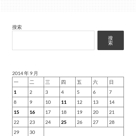
页
详
解
搜索
搜
索
2014 年 9 月
一
二
三
四
五
六
日
1
2
3
4
5
6
7
8
9
10
11
12
13
14
15
16
17
18
19
20
21
22
23
24
25
26
27
28
29
30