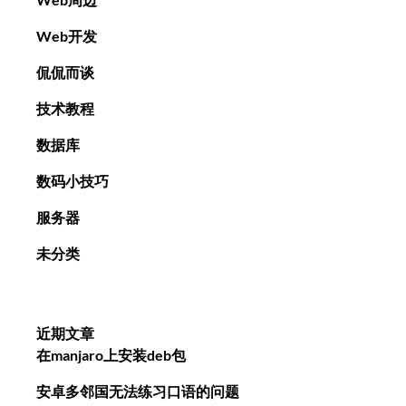
Web开发
侃侃而谈
技术教程
数据库
数码小技巧
服务器
未分类
近期文章
在manjaro上安装deb包
安卓多邻国无法练习口语的问题