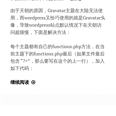
方
由于天朝的原因，Gravatar主题在大陆无法使
法
用，而wordpress又恰巧使用的就是Gravatar头
像，导致wordpress站点默认情况下在天朝访
问超级慢，下面是解决方法：
每个主题都有自己的functions.php方法，在当
前主题下的functions.php最后（如果文件最后
包含 “?>”，那么要写在这个的上一行），加入
如下代码：
wordpress
继续阅读
主
题
加
载