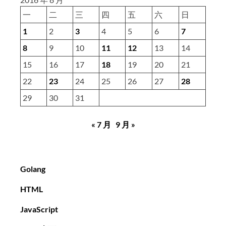
拟
一
二
三
四
五
六
日
器
1
2
3
4
5
6
7
8
9
10
11
12
13
14
15
16
17
18
19
20
21
22
23
24
25
26
27
28
29
30
31
« 7 月
9 月 »
Golang
HTML
JavaScript