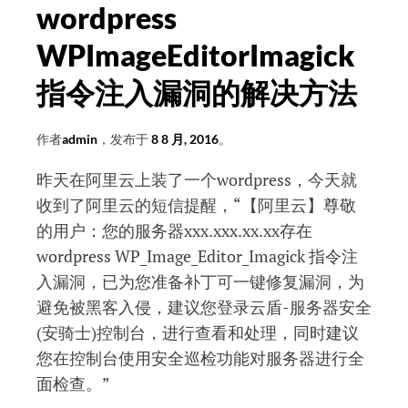
wordpress
WPImageEditorImagick
指令注入漏洞的解决方法
作者
admin
，发布于
8 8 月, 2016
。
昨天在阿里云上装了一个wordpress，今天就
收到了阿里云的短信提醒，“
【阿里云】尊敬
的用户：您的服务器xxx.xxx.xx.xx存在
wordpress WP_Image_Editor_Imagick 指令注
入漏洞，已为您准备补丁可一键修复漏洞，为
避免被黑客入侵，建议您登录云盾-服务器安全
(安骑士)控制台，进行查看和处理，同时建议
您在控制台使用安全巡检功能对服务器进行全
面检查。
”