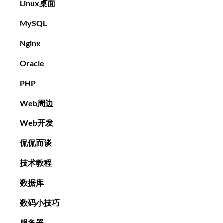
Linux桌面
MySQL
Nginx
Oracle
PHP
Web周边
Web开发
侃侃而谈
技术教程
数据库
数码小技巧
服务器