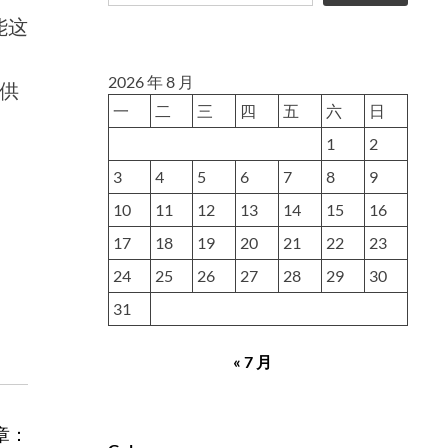
能这
2026 年 8 月
提供
一
二
三
四
五
六
日
1
2
3
4
5
6
7
8
9
10
11
12
13
14
15
16
17
18
19
20
21
22
23
24
25
26
27
28
29
30
31
« 7 月
章：