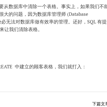
要从数据库中清除一个表格。事实上，如果我们不
的问题，因为数据库管理师 (Database
 DBA) 势必无法对数据库做有效率的管理。还好，SQL 有
的语法来让我们清除表格。
：
CREATE 中建立的顾客表格，我们就打入：
下篇文