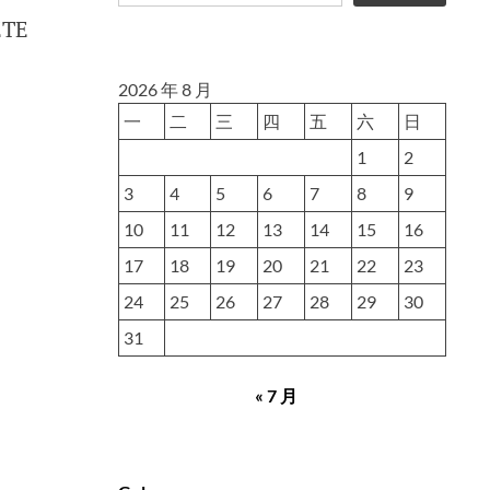
TE
2026 年 8 月
一
二
三
四
五
六
日
1
2
3
4
5
6
7
8
9
10
11
12
13
14
15
16
17
18
19
20
21
22
23
24
25
26
27
28
29
30
31
« 7 月