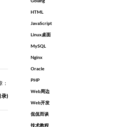
Golang
HTML
JavaScript
Linux桌面
MySQL
Nginx
Oracle
PHP
章：
Web周边
录)
Web开发
侃侃而谈
技术教程