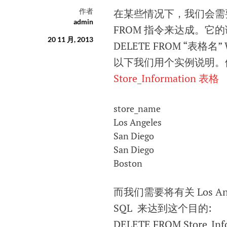
作者
在某些情况下，我们会需要
admin
FROM 指令来达成。它
20 11 月, 2013
DELETE FROM “表格名” 
以下我们用个实例说明。
Store_Information 表格
store_name
Los Angeles
San Diego
San Diego
Boston
而我们需要将有关 Los 
SQL 来达到这个目的:
DELETE FROM Store_Info