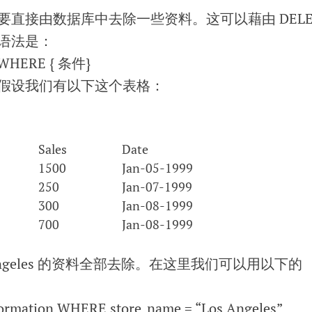
直接由数据库中去除一些资料。这可以藉由 DELE
的语法是：
WHERE { 条件}
假设我们有以下这个表格：
Sales
Date
1500
Jan-05-1999
250
Jan-07-1999
300
Jan-08-1999
700
Jan-08-1999
Angeles 的资料全部去除。在这里我们可以用以下的
rmation WHERE store_name = “Los Angeles”