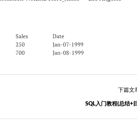
Sales
Date
250
Jan-07-1999
700
Jan-08-1999
下篇文
SQL入门教程(总结+目