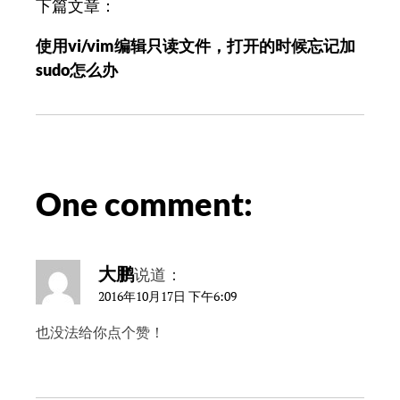
下篇文章：
使用vi/vim编辑只读文件，打开的时候忘记加
sudo怎么办
One comment:
大鹏
说道：
2016年10月17日 下午6:09
也没法给你点个赞！