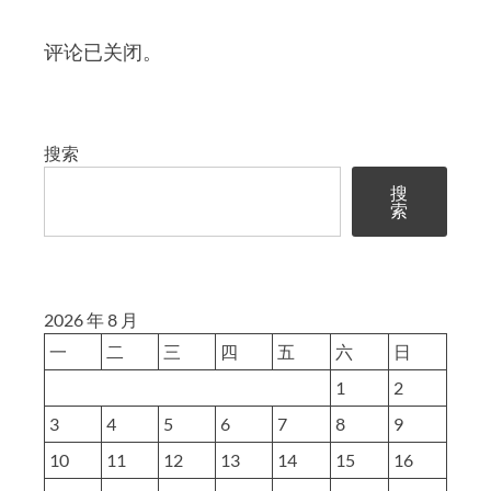
评论已关闭。
搜索
搜
索
2026 年 8 月
一
二
三
四
五
六
日
1
2
3
4
5
6
7
8
9
10
11
12
13
14
15
16