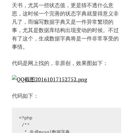
天书，尤其一些状态值，更是猜不透什么意
思，这时候一个完善的状态字典就显得意义非
凡了，而编写数据字典又是一件异常繁琐的
事，尤其是数据库结构出现变动的时候。不过
有了这个，生成数据字典将是一件非常享受的
事情。
代码是网上找的，非原创，效果图如下：
代码如下：
<?php  

 /**  

  * 生成mysql数据字典  
