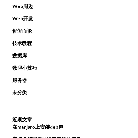
Web周边
Web开发
侃侃而谈
技术教程
数据库
数码小技巧
服务器
未分类
近期文章
在manjaro上安装deb包