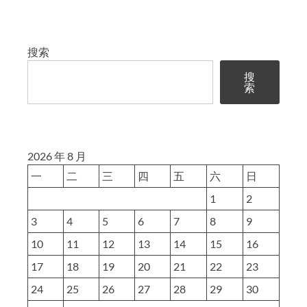
搜索
搜
索
2026 年 8 月
一
二
三
四
五
六
日
1
2
3
4
5
6
7
8
9
10
11
12
13
14
15
16
17
18
19
20
21
22
23
24
25
26
27
28
29
30