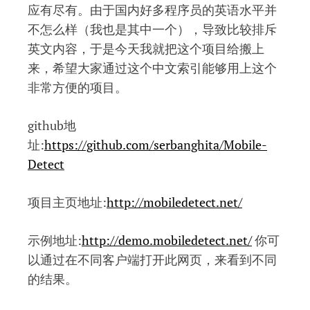
应有尽有。由于国内好多程序员的英语水平并
不怎么样（我也是其中一个），导致比较排斥
英文内容，于是今天我就把这个项目给搬上
来，希望大家通过这个中文索引能够用上这个
非常方便的项目。
github地
址:
https://github.com/serbanghita/Mobile-
Detect
项目主页地址:
http://mobiledetect.net/
示例地址:
http://demo.mobiledetect.net/
你可
以通过在不同客户端打开此网页，来看到不同
的结果。