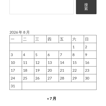
搜
索
2026 年 8 月
一
二
三
四
五
六
日
1
2
3
4
5
6
7
8
9
10
11
12
13
14
15
16
17
18
19
20
21
22
23
24
25
26
27
28
29
30
31
« 7 月