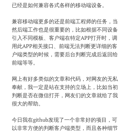
已经是如何兼容各式各样的移动端设备。
兼容移动端更多的还是前端工程师的任务，当
然后端工作也是很重要的，比如根据不同设备
引入不同模板、客户端在特定APP打开时，调
用此APP相关接口、前端无法判断更详细的客
户端类型的时候，需要后台判断完成后返回给
前端等等。
网上有好多类似的文章和代码，对网友的无私
奉献，我一定是站在支持的立场上，比如当初
判断是否在微信打开，网友们的文章就给了我
很大的帮助。
今日我在github发现了一个非常好的项目，可
以非常方便的判断客户端类型，而且各种细节