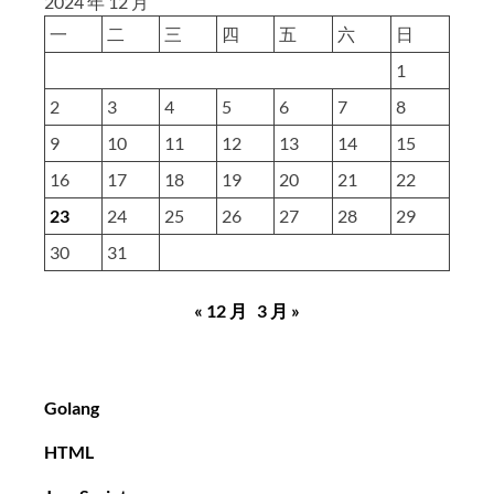
2024 年 12 月
一
二
三
四
五
六
日
1
2
3
4
5
6
7
8
9
10
11
12
13
14
15
16
17
18
19
20
21
22
23
24
25
26
27
28
29
30
31
« 12 月
3 月 »
Golang
HTML