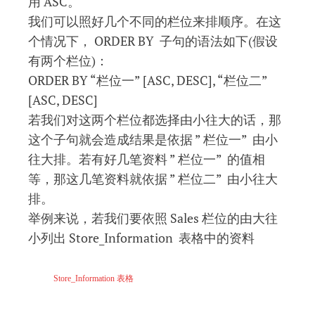
用 ASC。
我们可以照好几个不同的栏位来排顺序。在这
个情况下， ORDER BY 子句的语法如下(假设
有两个栏位)：
ORDER BY “栏位一” [ASC, DESC], “栏位二”
[ASC, DESC]
若我们对这两个栏位都选择由小往大的话，那
这个子句就会造成结果是依据 ” 栏位一” 由小
往大排。若有好几笔资料 ” 栏位一” 的值相
等，那这几笔资料就依据 ” 栏位二” 由小往大
排。
举例来说，若我们要依照 Sales 栏位的由大往
小列出 Store_Information 表格中的资料
Store_Information
表格