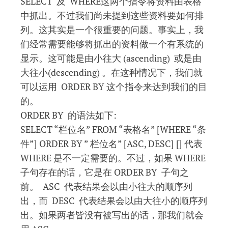
SELECT 及 WHERE这两个指令将资料由表格
中抓出。不过我们尚未提到这些资料要如何排
列。这其实是一个很重要的问题。事实上，我
们经常需要能够将抓出的资料做一个有系统的
显示。这可能是由小往大 (ascending) 或是由
大往小(descending) 。在这种情况下，我们就
可以运用 ORDER BY 这个指令来达到我们的目
的。
ORDER BY 的语法如下:
SELECT “栏位名” FROM “表格名” [WHERE “条
件”] ORDER BY ” 栏位名” [ASC, DESC] [] 代表
WHERE 是不一定需要的。不过，如果 WHERE
子句存在的话，它是在 ORDER BY 子句之
前。 ASC 代表结果会以由小往大的顺序列
出，而 DESC 代表结果会以由大往小的顺序列
出。如果两者皆没有被写出的话，那我们就会