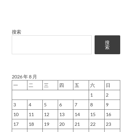
搜索
搜
索
2026 年 8 月
一
二
三
四
五
六
日
1
2
3
4
5
6
7
8
9
10
11
12
13
14
15
16
17
18
19
20
21
22
23