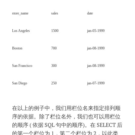
store_name
sales
date
Los Angeles
1500
jan-05-1999
Boston
700
jan-08-1999
San Francisco
300
jan-08-1999
San Diego
250
jan-07-1999
在以上的例子中，我们用栏位名来指定排列顺
序的依据。除了栏位名外，我们也可以用栏位
的顺序 ( 依据 SQL 句中的顺序)。在 SELECT 后
的第一个栏位为 1，第二个栏位为 2，以此类