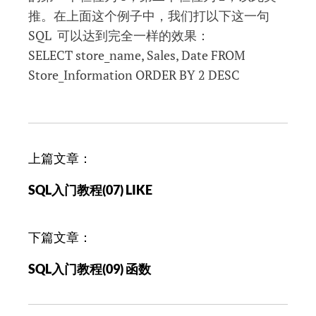
推。在上面这个例子中，我们打以下这一句
SQL 可以达到完全一样的效果：
SELECT store_name, Sales, Date FROM
Store_Information ORDER BY 2 DESC
文
上篇文章：
章
SQL入门教程(07) LIKE
导
航
下篇文章：
SQL入门教程(09) 函数