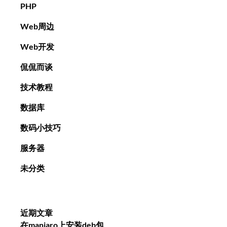
PHP
Web周边
Web开发
侃侃而谈
技术教程
数据库
数码小技巧
服务器
未分类
近期文章
在manjaro上安装deb包