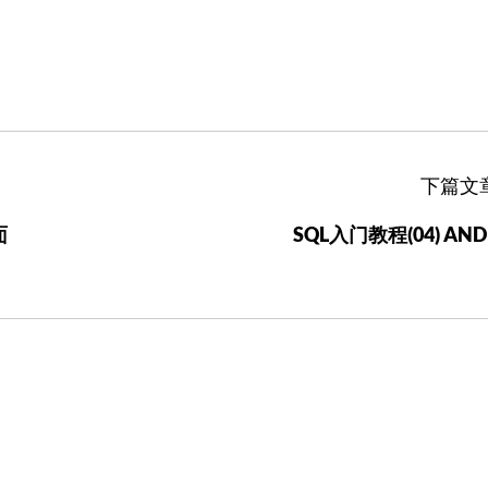
下篇文
面
SQL入门教程(04) AND