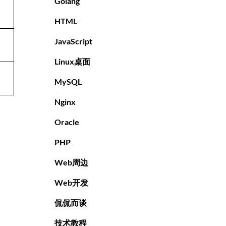
Golang
HTML
JavaScript
Linux桌面
MySQL
Nginx
Oracle
PHP
Web周边
Web开发
侃侃而谈
技术教程