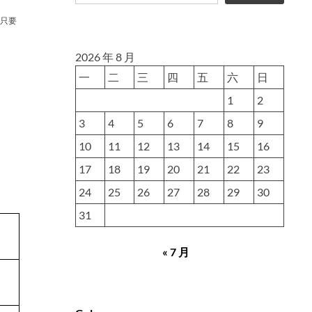
只要
2026 年 8 月
一
二
三
四
五
六
日
1
2
3
4
5
6
7
8
9
10
11
12
13
14
15
16
17
18
19
20
21
22
23
24
25
26
27
28
29
30
31
« 7 月