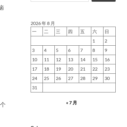
恼
2026 年 8 月
一
二
三
四
五
六
日
1
2
3
4
5
6
7
8
9
10
11
12
13
14
15
16
17
18
19
20
21
22
23
24
25
26
27
28
29
30
31
« 7 月
一个