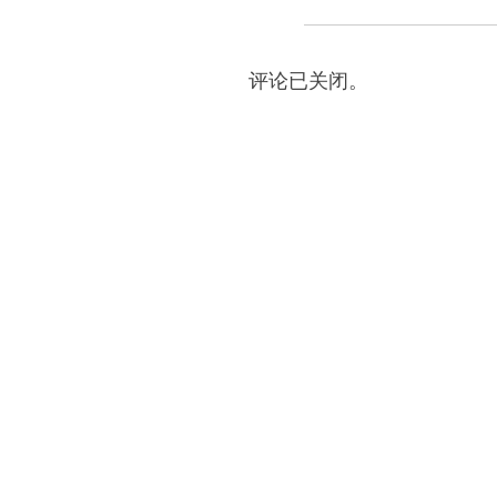
评论已关闭。