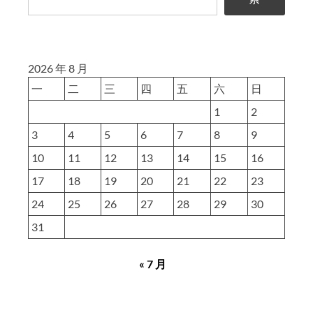
2026 年 8 月
一
二
三
四
五
六
日
1
2
3
4
5
6
7
8
9
10
11
12
13
14
15
16
17
18
19
20
21
22
23
24
25
26
27
28
29
30
31
« 7 月