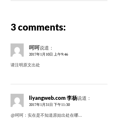
3 comments:
呵呵
说道：
2017年1月10日 上午9:46
请注明原文出处
liyangweb.com 李杨
说道：
2017年1月31日 下午11:30
@呵呵：实在是不知道原始出处在哪…