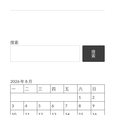
搜索
搜
索
2026 年 8 月
一
二
三
四
五
六
日
1
2
3
4
5
6
7
8
9
10
11
12
13
14
15
16