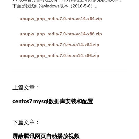
下面是我找到的windows版本（2016-5-6）。
upupw_php_redis-7.0-nts-vc14-x64.zip
upupw_php_redis-7.0-nts-vc14-x86.zip
upupw_php_redis-7.0-ts-vc14-x64.zip
upupw_php_redis-7.0-ts-vc14-x86.zip
文
上篇文章：
章
centos7 mysql数据库安装和配置
导
航
下篇文章：
屏蔽腾讯网页自动播放视频