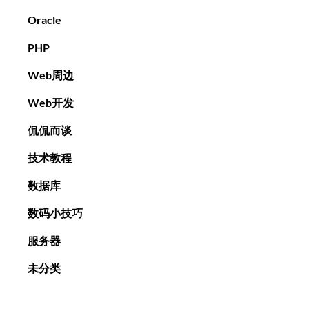
Oracle
PHP
Web周边
Web开发
侃侃而谈
技术教程
数据库
数码小技巧
服务器
未分类