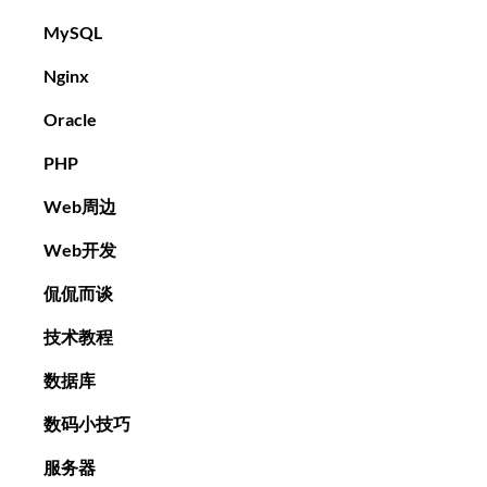
MySQL
Nginx
Oracle
PHP
Web周边
Web开发
侃侃而谈
技术教程
数据库
数码小技巧
服务器