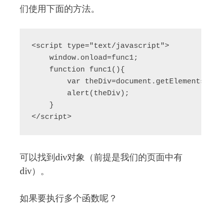
们使用下面的方法。
<script type="text/javascript">

    window.onload=func1;

    function func1(){

        var theDiv=document.getElementsByTa
        alert(theDiv);

    }

</script>
可以找到div对象（前提是我们的页面中有
div）。
如果要执行多个函数呢？