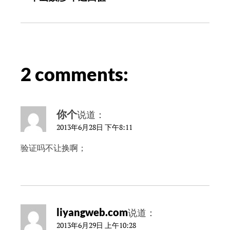
2 comments:
你个
说道：
2013年6月28日 下午8:11
验证吗不让换啊；
liyangweb.com
说道：
2013年6月29日 上午10:28