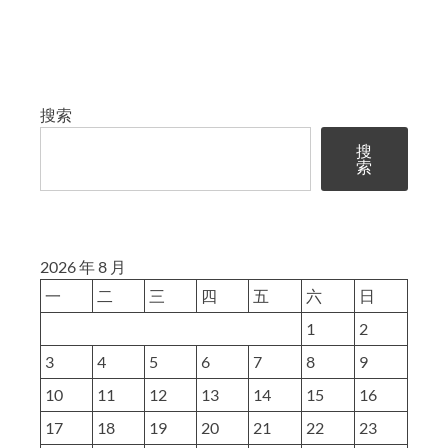
搜索
搜
索
2026 年 8 月
一
二
三
四
五
六
日
1
2
3
4
5
6
7
8
9
10
11
12
13
14
15
16
17
18
19
20
21
22
23