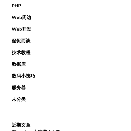
PHP
Web周边
Web开发
侃侃而谈
技术教程
数据库
数码小技巧
服务器
未分类
近期文章