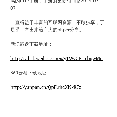
高的PHP手册，手册的更新时间是2014-02-
07。
一直得益于丰富的互联网资源，不敢独享，于
是乎，拿出来给广大的phper分享。
新浪微盘下载地址：
http://vdisk.weibo.com/s/yTWvCP1YbqwMo
360云盘下载地址：
http://yunpan.cn/QpiLrheXNkR7z