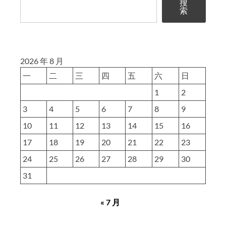
搜
索
2026 年 8 月
一
二
三
四
五
六
日
1
2
3
4
5
6
7
8
9
10
11
12
13
14
15
16
17
18
19
20
21
22
23
24
25
26
27
28
29
30
31
« 7 月