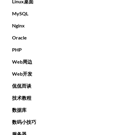
Linux桌面
MySQL
Nginx
Oracle
PHP
Web周边
Web开发
侃侃而谈
技术教程
数据库
数码小技巧
服务器