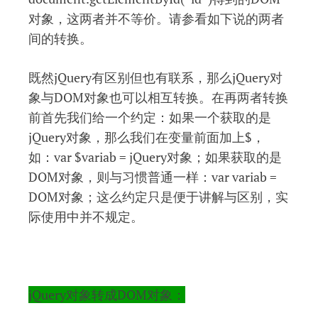
对象，这两者并不等价。请参看如下说的两者
间的转换。
既然jQuery有区别但也有联系，那么jQuery对
象与DOM对象也可以相互转换。在再两者转换
前首先我们给一个约定：如果一个获取的是
jQuery对象，那么我们在变量前面加上$，
如：var $variab = jQuery对象；如果获取的是
DOM对象，则与习惯普通一样：var variab =
DOM对象；这么约定只是便于讲解与区别，实
际使用中并不规定。
jQuery对象转成DOM对象：