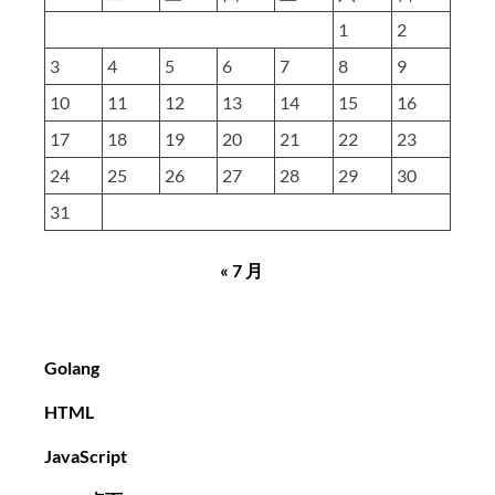
1
2
3
4
5
6
7
8
9
10
11
12
13
14
15
16
17
18
19
20
21
22
23
24
25
26
27
28
29
30
31
« 7 月
Golang
HTML
JavaScript