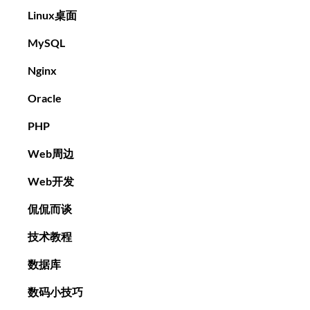
Linux桌面
MySQL
Nginx
Oracle
PHP
Web周边
Web开发
侃侃而谈
技术教程
数据库
数码小技巧