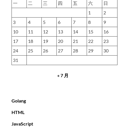
一
二
三
四
五
六
日
1
2
3
4
5
6
7
8
9
10
11
12
13
14
15
16
17
18
19
20
21
22
23
24
25
26
27
28
29
30
31
« 7 月
Golang
HTML
JavaScript