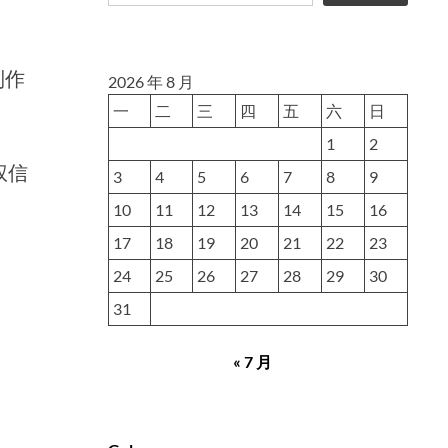
制作
2026 年 8 月
一
二
三
四
五
六
日
1
2
权信
3
4
5
6
7
8
9
10
11
12
13
14
15
16
17
18
19
20
21
22
23
24
25
26
27
28
29
30
31
« 7 月