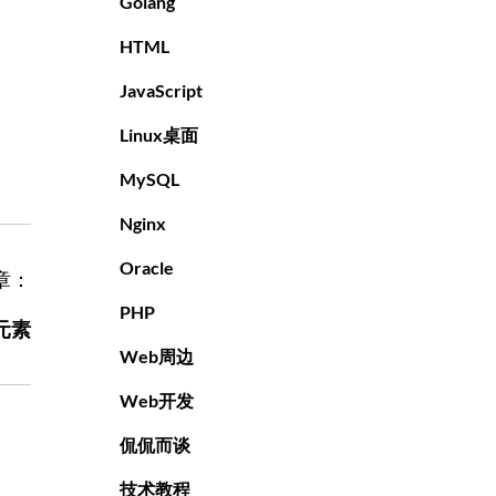
Golang
HTML
JavaScript
Linux桌面
MySQL
Nginx
Oracle
章：
PHP
元素
Web周边
Web开发
侃侃而谈
技术教程