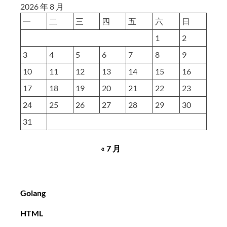
2026 年 8 月
一
二
三
四
五
六
日
1
2
3
4
5
6
7
8
9
10
11
12
13
14
15
16
17
18
19
20
21
22
23
24
25
26
27
28
29
30
31
« 7 月
Golang
HTML