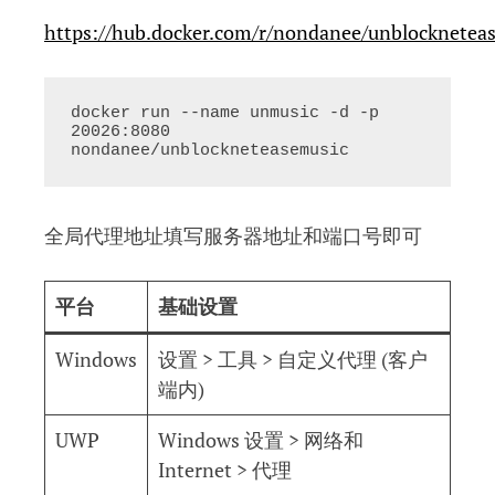
https://hub.docker.com/r/nondanee/unblocknetea
docker run --name unmusic -d -p 
20026:8080 
nondanee/unblockneteasemusic
全局代理地址填写服务器地址和端口号即可
平台
基础设置
Windows
设置 > 工具 > 自定义代理 (客户
端内)
UWP
Windows 设置 > 网络和
Internet > 代理