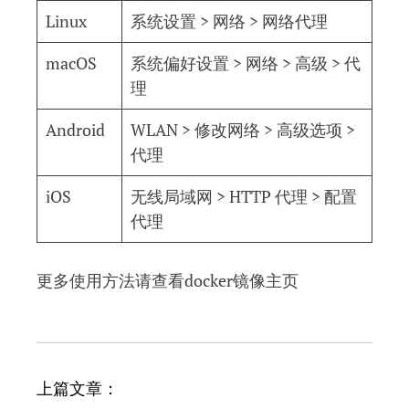
Linux
系统设置 > 网络 > 网络代理
macOS
系统偏好设置 > 网络 > 高级 > 代
理
Android
WLAN > 修改网络 > 高级选项 >
代理
iOS
无线局域网 > HTTP 代理 > 配置
代理
更多使用方法请查看docker镜像主页
文
上篇文章：