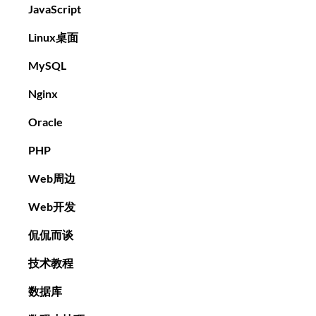
JavaScript
Linux桌面
MySQL
Nginx
Oracle
PHP
Web周边
Web开发
侃侃而谈
技术教程
数据库