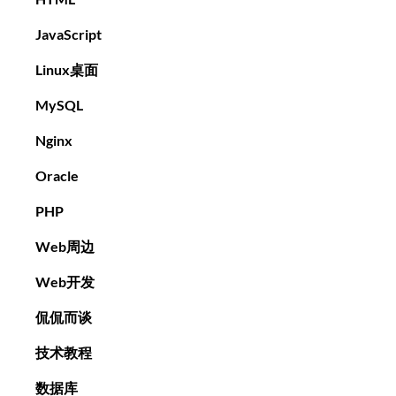
JavaScript
Linux桌面
MySQL
Nginx
Oracle
PHP
Web周边
Web开发
侃侃而谈
技术教程
数据库