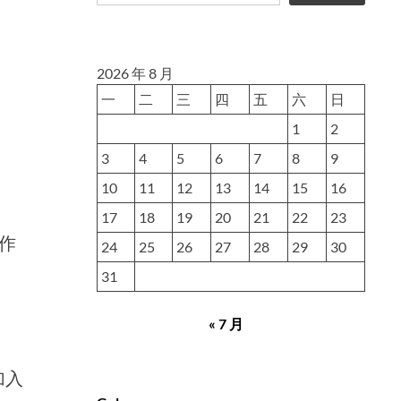
2026 年 8 月
一
二
三
四
五
六
日
1
2
3
4
5
6
7
8
9
10
11
12
13
14
15
16
17
18
19
20
21
22
23
作
24
25
26
27
28
29
30
31
« 7 月
加入