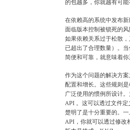
的包越多，你就越有可能
在依赖高的系统中发布新
面临版本控制被锁死的风
如果依赖关系过于松散，
已超出了合理数量）。当
简便和可靠，就意味着你
作为这个问题的解决方案
配置和增长。这些规则是
广泛使用的惯例所设计。
API 。这可以透过文件
楚明了是十分重要的。一
API，你就可以透过修