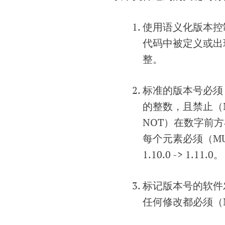
使用语义化版本控制
代码中被定义或出
整。
标准的版本号必须（M
的整数，且禁止（M
NOT）在数字前方
每个元素必须（MUS
1.10.0 -> 1.11.0。
标记版本号的软件
任何修改都必须（