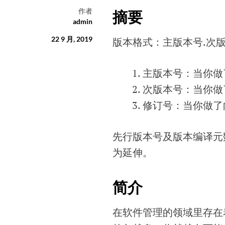
作者
摘要
admin
22 9 月, 2019
版本格式：主版本号.次
主版本号：当你做了
次版本号：当你做
修订号：当你做了
先行版本号及版本编译元数
为延伸。
简介
在软件管理的领域里存在