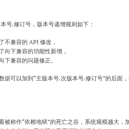
版本号.修订号，版本号递增规则如下：
不兼容的 API 修改，
了向下兼容的功能性新增，
向下兼容的问题修正。
据可以加到“主版本号.次版本号.修订号”的后面，
着被称作“依赖地狱”的死亡之谷，系统规模越大，