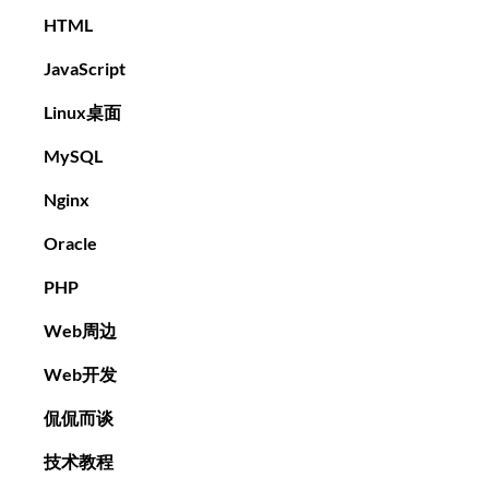
HTML
JavaScript
Linux桌面
MySQL
Nginx
Oracle
PHP
Web周边
Web开发
侃侃而谈
技术教程