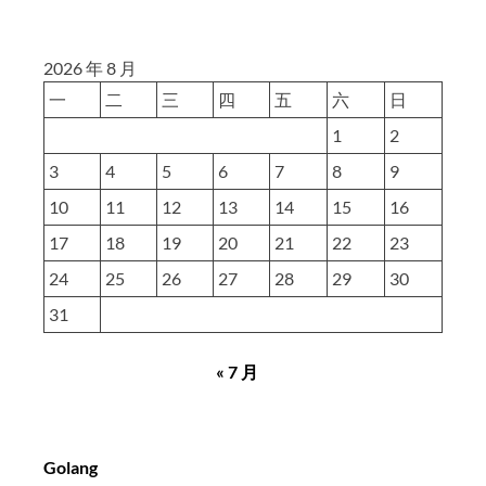
2026 年 8 月
一
二
三
四
五
六
日
1
2
3
4
5
6
7
8
9
10
11
12
13
14
15
16
17
18
19
20
21
22
23
24
25
26
27
28
29
30
31
« 7 月
Golang