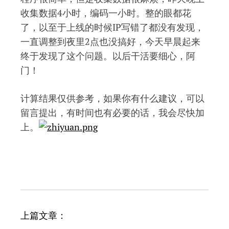
收集数据4小时，编码一小时。整的眼都花
了，以至于上线的时候IP写错了都没有发现，
一直调整到夜里2点也没搞好，今天早晨起来
终于发现了这个问题。以后干活要细心，阿
门！
计算结果仅供参考，如果你有什么建议，可以
留言提出，有时间也有必要的话，我会尽快加
上。
文
上篇文章：
章