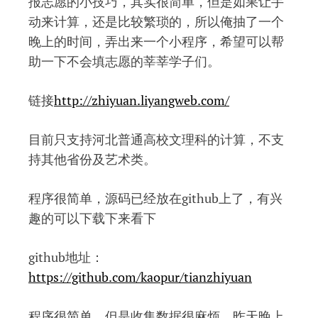
报志愿的小技巧，其实很简单，但是如果让手
动来计算，还是比较繁琐的，所以俺抽了一个
晚上的时间，弄出来一个小程序，希望可以帮
助一下不会填志愿的莘莘学子们。
链接
http://zhiyuan.liyangweb.com/
目前只支持河北普通高校文理科的计算，不支
持其他省份及艺术类。
程序很简单，源码已经放在github上了，有兴
趣的可以下载下来看下
github地址：
https://github.com/kaopur/tianzhiyuan
程序很简单，但是收集数据很麻烦，昨天晚上