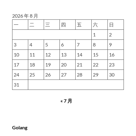
2026 年 8 月
一
二
三
四
五
六
日
1
2
3
4
5
6
7
8
9
10
11
12
13
14
15
16
17
18
19
20
21
22
23
24
25
26
27
28
29
30
31
« 7 月
Golang