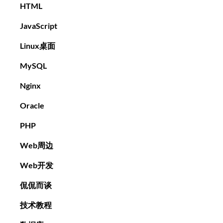
HTML
JavaScript
Linux桌面
MySQL
Nginx
Oracle
PHP
Web周边
Web开发
侃侃而谈
技术教程