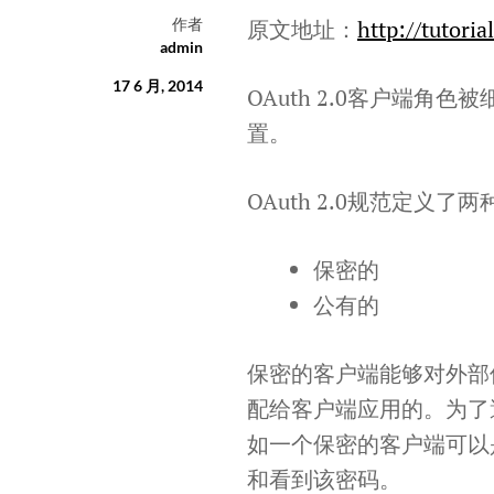
作者
原文地址：
http://tutori
admin
17 6 月, 2014
OAuth 2.0客户端
置。
OAuth 2.0规范定义了
保密的
公有的
保密的客户端能够对外部
配给客户端应用的。为了
如一个保密的客户端可以
和看到该密码。