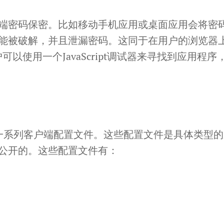
端密码保密。比如移动手机应用或桌面应用会将密
能被破解，并且泄漏密码。这同于在用户的浏览器
。用户可以使用一个JavaScript调试器来寻找到应用程序
提到了一系列客户端配置文件。这些配置文件是具体类型
公开的。这些配置文件有：