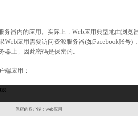
b服务器内的应用。实际上，Web应用典型地由浏览
eb应用需要访问资源服务器(如Facebook账号)
务器上。因此密码是保密的。
户端应用：
保密的客户端：web应用