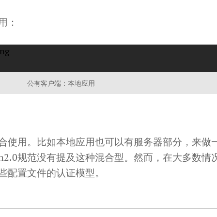
用：
公有客户端：本地应用
合使用。比如本地应用也可以有服务器部分，来做
uth2.0规范没有提及这种混合型。然而，在大多数情
些配置文件的认证模型。