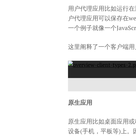
用户代理应用比如运行在浏览
户代理应用可以保存在w
一个例子就像一个JavaS
这里阐释了一个客户端用
原生应用
原生应用比如桌面应用或
设备(手机，平板等)上