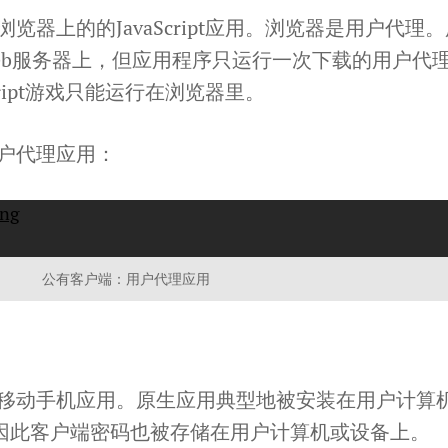
器上的的JavaScript应用。浏览器是用户代理。
eb服务器上，但应用程序只运行一次下载的用户代
cript游戏只能运行在浏览器里。
户代理应用：
公有客户端：用户代理应用
移动手机应用。原生应用典型地被安装在用户计算
。因此客户端密码也被存储在用户计算机或设备上。