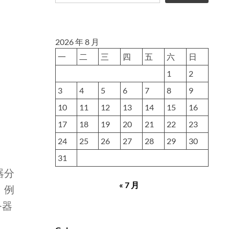
2026 年 8 月
一
二
三
四
五
六
日
1
2
3
4
5
6
7
8
9
10
11
12
13
14
15
16
17
18
19
20
21
22
23
24
25
26
27
28
29
30
31
器分
« 7 月
。例
务器