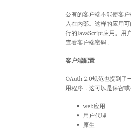
公有的客户端不能使客户
入在内部。这样的应用可
行的JavaScript应用
查看客户端密码。
客户端配置
OAuth 2.0规范也
用程序，这可以是保密或
web应用
用户代理
原生