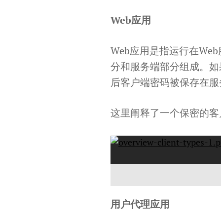
Web应用
Web应用是指运行在We
分和服务端部分组成。如果W
后客户端密码被保存在服
这里阐释了一个保密的客
用户代理应用