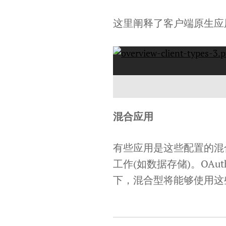
这里阐释了客户端原生应
混合应用
有些应用是这些配置的混
工作(如数据存储)。OA
下，混合型将能够使用这