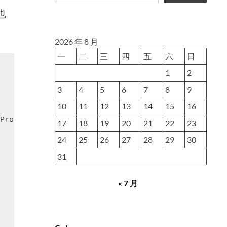
也
2026 年 8 月
一
二
三
四
五
六
日
1
2
3
4
5
6
7
8
9
10
11
12
13
14
15
16
Protect.exe";

17
18
19
20
21
22
23
24
25
26
27
28
29
30
31
« 7 月