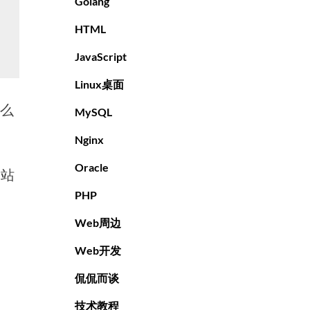
Golang
HTML
JavaScript
Linux桌面
怎么
MySQL
Nginx
Oracle
网站
PHP
Web周边
Web开发
侃侃而谈
技术教程